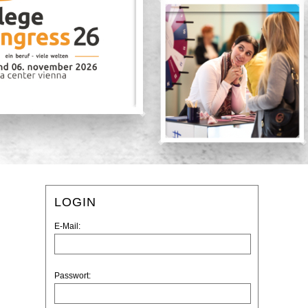
LOGIN
E-Mail:
Passwort: