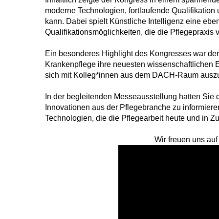
moderne Technologien, fortlaufende Qualifikation 
kann. Dabei spielt Künstliche Intelligenz eine ebe
Qualifikationsmöglichkeiten, die die Pflegepraxi
Ein besonderes Highlight des Kongresses war de
Krankenpflege ihre neuesten wissenschaftlichen E
sich mit Kolleg*innen aus dem DACH-Raum auszut
In der begleitenden Messeausstellung hatten Sie 
Innovationen aus der Pflegebranche zu informier
Technologien, die die Pflegearbeit heute und in Zu
Wir freuen uns au