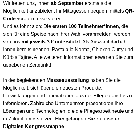
Wir freuen uns, Ihnen
ab September
erstmals die
Möglichkeit anzubieten, Ihr Mittagessen bequem mittels
QR-
Code
vorab zu reservieren.
Und es lohnt sich: Die
ersten 100 Teilnehmer*innen,
die
sich für eine Speise nach Ihrer Wahl voranmelden, werden
von uns
mit jeweils 3 € unterstützt
. Als Auswahl darf ich
Ihnen bereits nennen: Pasta alla Norma, Chicken Curry und
Kürbis Tajine. Alle weiteren Informationen erwarten Sie zum
gegebenen Zeitpunkt!
In der begleitenden
Messeausstellung
haben Sie die
Möglichkeit, sich über die neuesten Produkte,
Entwicklungen und Innovationen aus der Pflegebranche zu
informieren. Zahlreiche Unternehmen präsentieren ihre
Lösungen und Technologien, die die Pflegearbeit heute und
in Zukunft unterstützen. Hier gelangen Sie zu unserer
Digitalen Kongressmappe
.