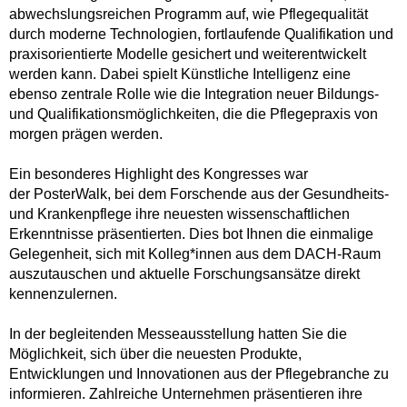
abwechslungsreichen Programm auf, wie Pflegequalität
durch moderne Technologien, fortlaufende Qualifikation und
praxisorientierte Modelle gesichert und weiterentwickelt
werden kann. Dabei spielt Künstliche Intelligenz eine
ebenso zentrale Rolle wie die Integration neuer Bildungs-
und Qualifikationsmöglichkeiten, die die Pflegepraxis von
morgen prägen werden.
Ein besonderes Highlight des Kongresses war
der PosterWalk, bei dem Forschende aus der Gesundheits-
und Krankenpflege ihre neuesten wissenschaftlichen
Erkenntnisse präsentierten. Dies bot Ihnen die einmalige
Gelegenheit, sich mit Kolleg*innen aus dem DACH-Raum
auszutauschen und aktuelle Forschungsansätze direkt
kennenzulernen.
In der begleitenden Messeausstellung hatten Sie die
Möglichkeit, sich über die neuesten Produkte,
Entwicklungen und Innovationen aus der Pflegebranche zu
informieren. Zahlreiche Unternehmen präsentieren ihre