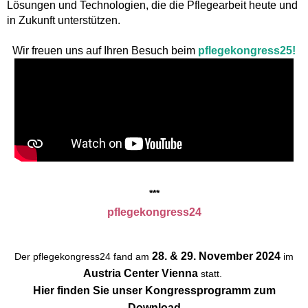
Lösungen und Technologien, die die Pflegearbeit heute und
in Zukunft unterstützen.
Wir freuen uns auf Ihren Besuch beim
pflegekongress25!
​​​​​​***
pflegekongress24
28. & 29. November 2024
Der pflegekongress24 fand am
im
Austria Center Vienna
statt.
Hier finden Sie unser Kongressprogramm zum
Download