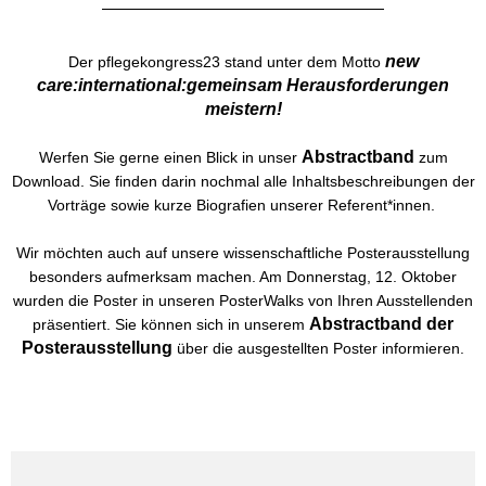
new
Der pflegekongress23 stand unter dem Motto
care:international:gemeinsam Herausforderungen
meistern!
Abstractband
Werfen Sie gerne einen Blick in unser
zum
Download. Sie finden darin nochmal alle Inhaltsbeschreibungen der
Vorträge sowie kurze Biografien unserer Referent*innen.
Wir möchten auch auf unsere wissenschaftliche Posterausstellung
besonders aufmerksam machen. Am Donnerstag, 12. Oktober
wurden die Poster in unseren PosterWalks von Ihren Ausstellenden
Abstractband der
präsentiert. Sie können sich in unserem
Posterausstellung
über die ausgestellten Poster informieren.