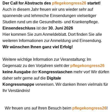
Der Call for Abstracts des
pflegekongress26
startet!
Auch in diesem Jahr freuen wir uns wieder sehr auf
spannende und lehrreiche Einsendungen vielseitiger
Studien rund um die Gesundheits- und Krankenpflege.
​​​​​​Einsendeschluss
ist der
30. Juni 2026
Hier kommen Sie zum Anmeldeblatt
. Dort finden Sie alle
weiteren Informationen zur Anmeldung und Einsendung.
Wir wünschen Ihnen ganz viel Erfolg!
Weitere wichtige Information zur Veranstaltung: Im
Gegensatz zu den Vorjahren sieht der
pflegekongress26
keine Ausgabe
der
Kongresstaschen
mehr vor! Wir dürfen
daher sehr gerne auf die
Digitale
Kongressmappe
verweisen. Wir danken Ihnen vielmals für
Ihr Verständnis!
Wir freuen uns auf Ihren Besuch beim
pflegekongress26
!