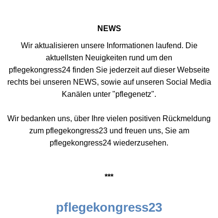
NEWS
Wir aktualisieren unsere Informationen laufend. Die
aktuellsten Neuigkeiten rund um den
pflegekongress24 finden Sie jederzeit auf dieser Webseite
rechts bei unseren NEWS, sowie auf unseren Social Media
Kanälen unter "pflegenetz".
Wir bedanken uns, über Ihre vielen positiven Rückmeldung
zum pflegekongress23 und freuen uns, Sie am
pflegekongress24 wiederzusehen.
***
pflegekongress23