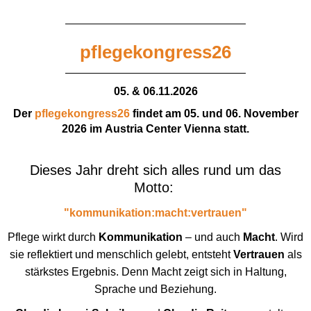
pflegekongress26
05. & 06.11.2026
Der
pflegekongress26
findet am
05. und 06. November
2026
im
Austria Center Vienna
statt.
Dieses Jahr dreht sich alles rund um das
Motto:
"kommunikation:macht:vertrauen"
Pflege wirkt durch
Kommunikation
– und auch
Macht
. Wird
sie reflektiert und menschlich gelebt, entsteht
Vertrauen
als
stärkstes Ergebnis. Denn Macht zeigt sich in Haltung,
Sprache und Beziehung.​​​​​​